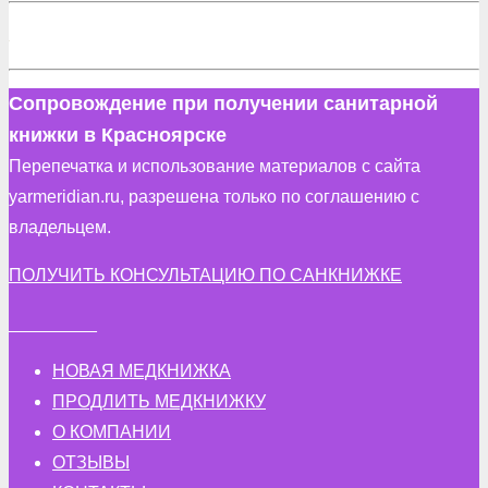
Сопровождение при получении санитарной
книжки в Красноярске
Перепечатка и использование материалов с сайта
yarmeridian.ru, разрешена только по соглашению с
владельцем.
ПОЛУЧИТЬ КОНСУЛЬТАЦИЮ ПО САНКНИЖКЕ
_________
НОВАЯ МЕДКНИЖКА
ПРОДЛИТЬ МЕДКНИЖКУ
О КОМПАНИИ
ОТЗЫВЫ