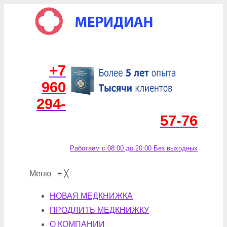
+7
960
294-
57-76
Работаем с 08:00 до 20:00 Без выходных
Меню
≡
╳
НОВАЯ МЕДКНИЖКА
ПРОДЛИТЬ МЕДКНИЖКУ
О КОМПАНИИ