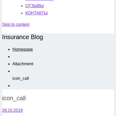
ОТЗЫВЫ
КОНТАКТЫ
Skip to content
Insurance Blog
Homepage
Attachment
icon_call
icon_call
28.10.2018