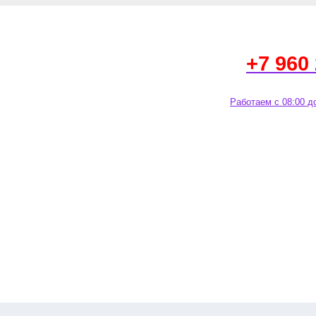
+7 960
Работаем с 08:00 д