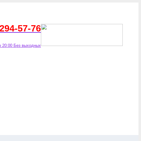
 294-57-76
о 20:00 Без выходных