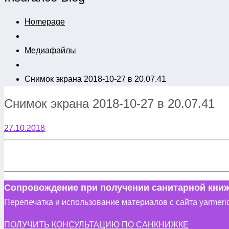
Homepage
Медиафайлы
Снимок экрана 2018-10-27 в 20.07.41
Снимок экрана 2018-10-27 в 20.07.41
27.10.2018
Сопровождение при получении санитарной книж
Перепечатка и использование материалов с сайта yarmeri
ПОЛУЧИТЬ КОНСУЛЬТАЦИЮ ПО САНКНИЖКЕ