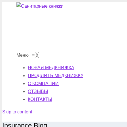
Меню
≡
╳
НОВАЯ МЕДКНИЖКА
ПРОДЛИТЬ МЕДКНИЖКУ
О КОМПАНИИ
ОТЗЫВЫ
КОНТАКТЫ
Skip to content
Insurance Blog