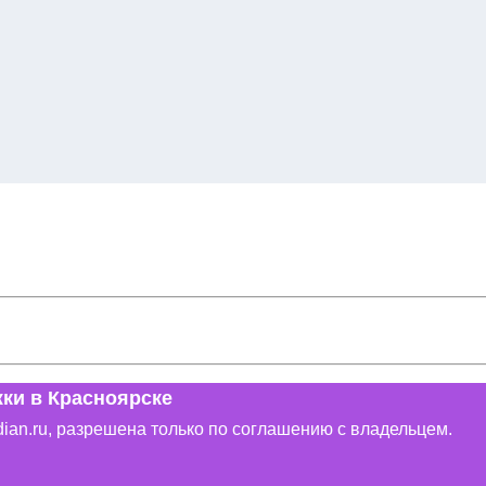
ки в Красноярске
dian.ru, разрешена только по соглашению с владельцем.